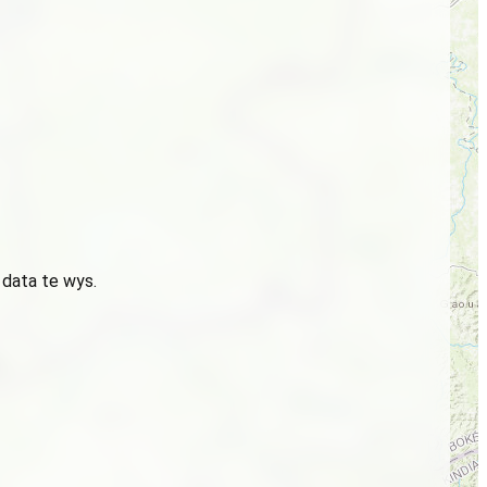
 data te wys.