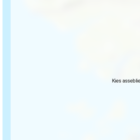
Kies assebli