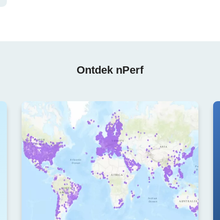
Ontdek nPerf