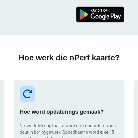
Hoe werk die nPerf kaarte?
Hoe word opdaterings gemaak?
Netwerkdekkingkaarte word elke uur outomaties
deur 'n bot bygewerk. Spoedkaarte word
elke 15