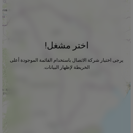
اختر مشغل!
يرجى اختيار شركة الاتصال باستخدام القائمة الموجودة أعلى
الخريطة لإظهار البيانات.