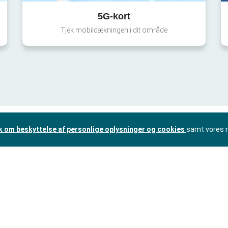
5G-kort
Tjek mobildækningen i dit område
ik om beskyttelse af personlige oplysninger og cookies
samt vores 