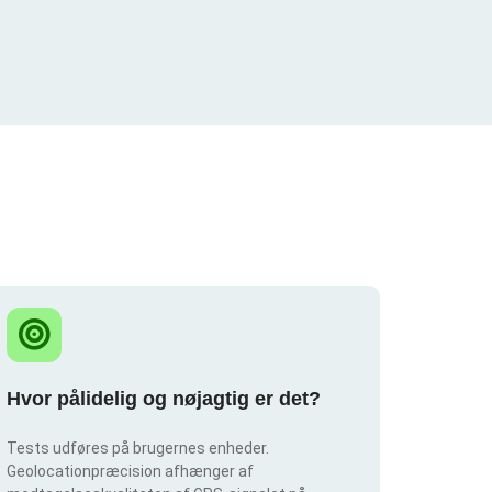
Hvor pålidelig og nøjagtig er det?
Tests udføres på brugernes enheder.
Geolocationpræcision afhænger af