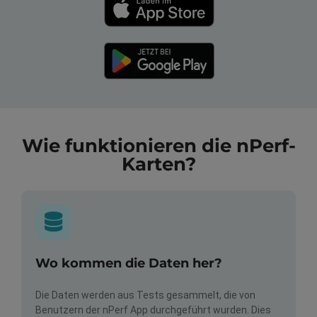
Wie funktionieren die nPerf-
Karten?
Wo kommen die Daten her?
Die Daten werden aus Tests gesammelt, die von
Benutzern der nPerf App durchgeführt wurden. Dies