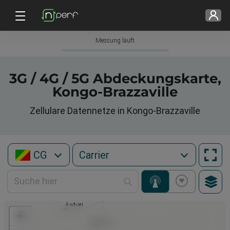
Messung läuft
3G / 4G / 5G Abdeckungskarte,
Kongo-Brazzaville
Zellulare Datennetze in Kongo-Brazzaville
CG
+