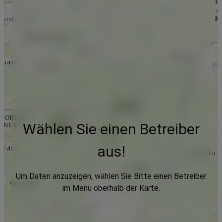
Wählen Sie einen Betreiber
aus!
Um Daten anzuzeigen, wählen Sie Bitte einen Betreiber
im Menü oberhalb der Karte.