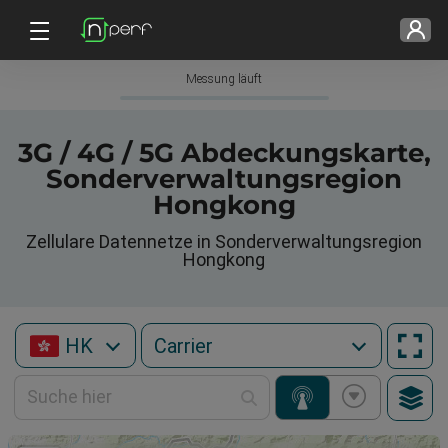
Messung läuft
3G / 4G / 5G Abdeckungskarte,
Sonderverwaltungsregion
Hongkong
Zellulare Datennetze in Sonderverwaltungsregion
Hongkong
HK