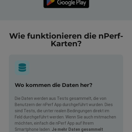
Wie funktionieren die nPerf-
Karten?
Wo kommen die Daten her?
Die Daten werden aus Tests gesammelt, die von
Benutzern der nPerf App durchgeführt wurden. Dies
sind Tests, die unter realen Bedingungen direkt im
Feld durchgeführt werden. Wenn Sie auch mitmachen
möchten, einfach die nPerf App auf Ihrem
Smartphone laden.
Je mehr Daten gesammelt