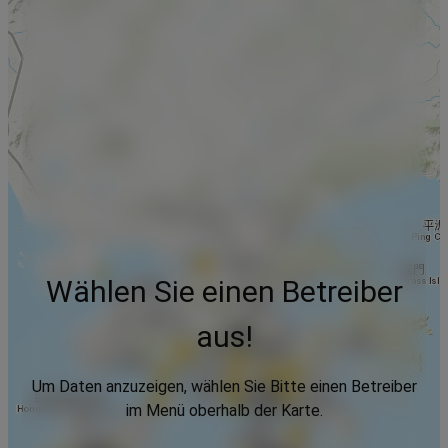
Wählen Sie einen Betreiber
aus!
Um Daten anzuzeigen, wählen Sie Bitte einen Betreiber
im Menü oberhalb der Karte.