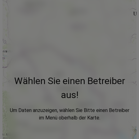
Wählen Sie einen Betreiber
aus!
Um Daten anzuzeigen, wählen Sie Bitte einen Betreiber
im Menü oberhalb der Karte.