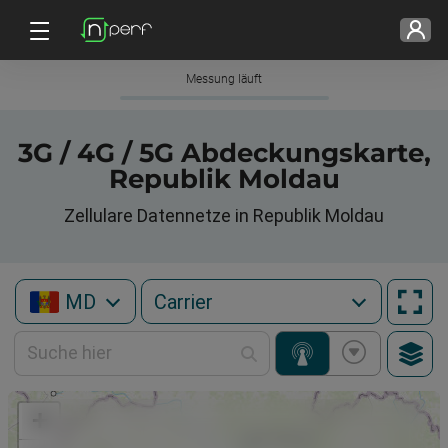
Messung läuft
3G / 4G / 5G Abdeckungskarte,
Republik Moldau
Zellulare Datennetze in Republik Moldau
MD
+