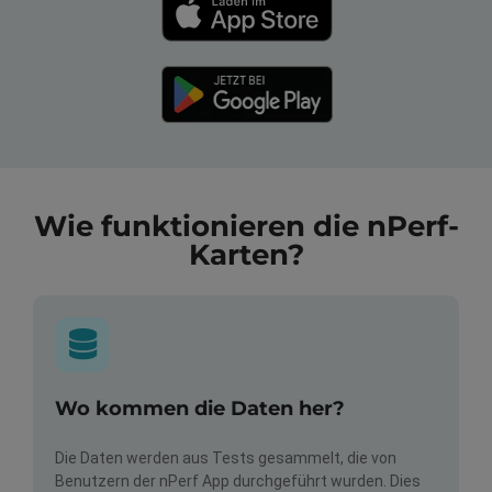
Wie funktionieren die nPerf-
Karten?
Wo kommen die Daten her?
Die Daten werden aus Tests gesammelt, die von
Benutzern der nPerf App durchgeführt wurden. Dies