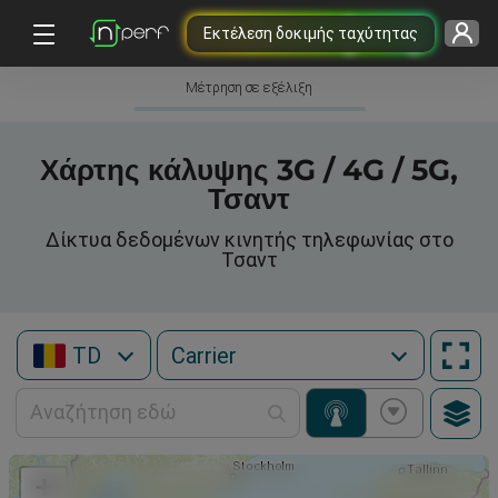
Εκτέλεση δοκιμής ταχύτητας
Μέτρηση σε εξέλιξη
Χάρτης κάλυψης 3G / 4G / 5G,
Τσαντ
Δίκτυα δεδομένων κινητής τηλεφωνίας στο
Τσαντ
TD
+