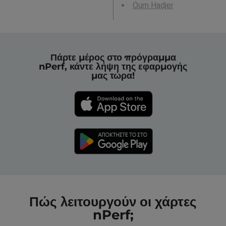
Oum Hadjer
Πάρτε μέρος στο πρόγραμμα
nPerf, κάντε λήψη της εφαρμογής
μας τώρα!
Πώς λειτουργούν οι χάρτες
nPerf;