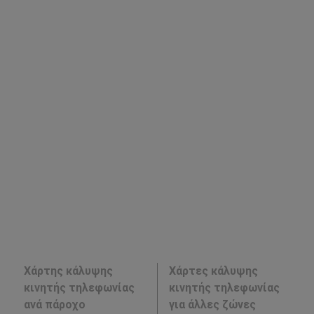
Χάρτης κάλυψης
Χάρτες κάλυψης
κινητής τηλεφωνίας
κινητής τηλεφωνίας
ανά πάροχο
για άλλες ζώνες