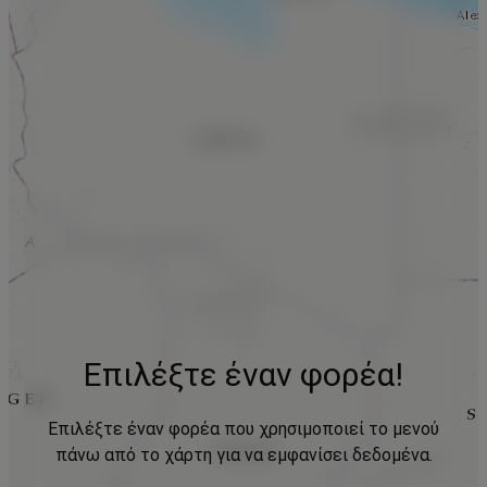
Επιλέξτε έναν φορέα!
Επιλέξτε έναν φορέα που χρησιμοποιεί το μενού
πάνω από το χάρτη για να εμφανίσει δεδομένα.