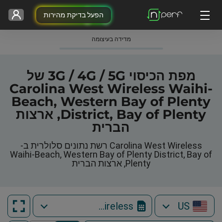
הפעל בדיקת מהירות
מדידה בעיצומה
מפת הכיסוי 3G / 4G / 5G של
Carolina West Wireless Waihi-
Beach, Western Bay of Plenty
District, Bay of Plenty, ארצות
הברית
Carolina West Wireless רשת נתונים סלולרית ב-
Waihi-Beach, Western Bay of Plenty District, Bay of
Plenty, ארצות הברית
Carolina West Wireless
US