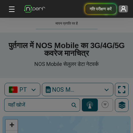
गति परीक्षण करें
मापन प्रगति पर है
पुर्तगाल में NOS Mobile का 3G/4G/5G
कवरेज मानचित्र
NOS Mobile सेलुलर डेटा नेटवर्क
PT
NOS Mobile
+