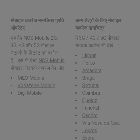
मोबाइल कवरेज मानचित्र प्रति
अन्य क्षेत्रों के लिए मोबाइल
ऑपरेटर
कवरेज मानचित्र
यह मैप NOS Mobile 2G,
में 3G / 4G / 5G मोबाइल
3G, 4G और 5G मोबाइल
नेटवर्क कवरेज भी देखें। :
नेटवर्क के बिटरेट को दर्शाता
Lisbon
है। इसे भी देखें:
NOS Mobile
Porto
मोबाइल नेटवर्क कवरेज मैप और
Amadora
MEO Mobile
Braga
Vodafone Mobile
Setúbal
Digi Mobile
Coimbra
Queluz
Funchal
Cacém
Vila Nova de Gaia
Loures
Évora