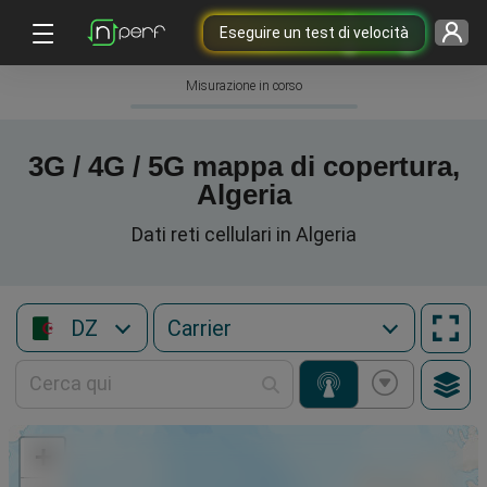
Eseguire un test di velocità
Misurazione in corso
3G / 4G / 5G mappa di copertura,
Algeria
Dati reti cellulari in Algeria
DZ
+