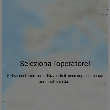
Seleziona l'operatore!
Seleziona l'operatore utilizzando il menu sopra la mappa
per mostrare i dati.