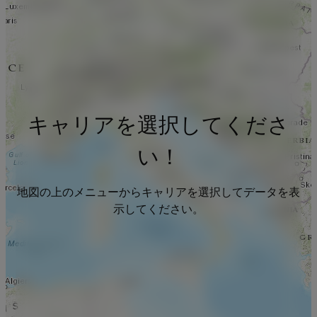
キャリアを選択してくださ
い！
地図の上のメニューからキャリアを選択してデータを表
示してください。