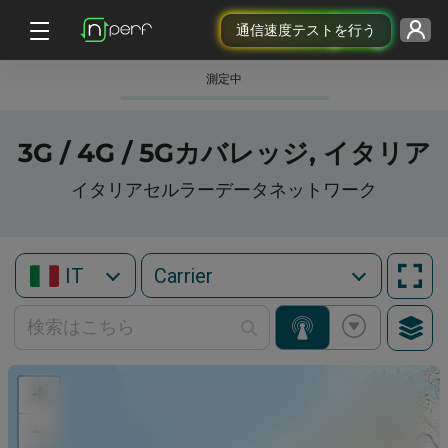
通信速度テストを行う
測定中
3G / 4G / 5Gカバレッジ, イタリア
イタリアセルラーデータネットワーク
IT
+
−