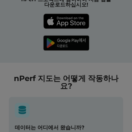
다운로드하십시오!
nPerf 지도는 어떻게 작동하나
요?
데이터는 어디에서 왔습니까?