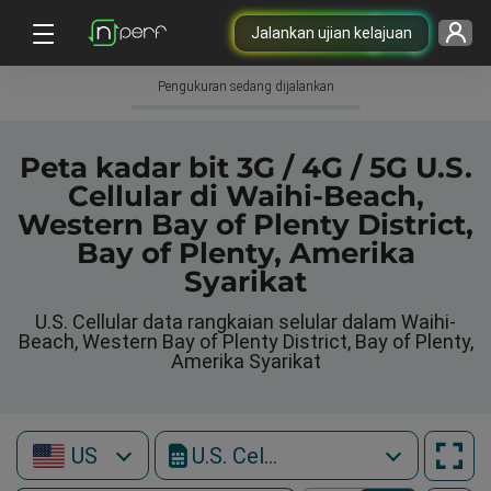
Jalankan ujian kelajuan
Pengukuran sedang dijalankan
Peta kadar bit 3G / 4G / 5G U.S.
Cellular di Waihi-Beach,
Western Bay of Plenty District,
Bay of Plenty, Amerika
Syarikat
U.S. Cellular data rangkaian selular dalam Waihi-
Beach, Western Bay of Plenty District, Bay of Plenty,
Amerika Syarikat
US
U.S. Cellular