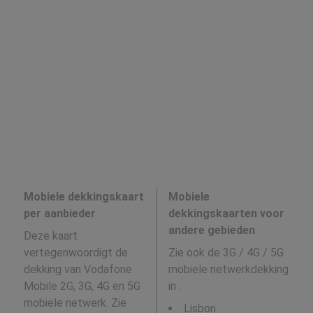
Mobiele dekkingskaart
Mobiele
per aanbieder
dekkingskaarten voor
andere gebieden
Deze kaart
vertegenwoordigt de
Zie ook de 3G / 4G / 5G
dekking van Vodafone
mobiele netwerkdekking
Mobile 2G, 3G, 4G en 5G
in
:
mobiele netwerk. Zie
Lisbon