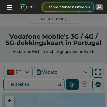
Een snelheidstest uitvoeren
Meting in uitvoering
Vodafone Mobile's 3G / 4G /
5G-dekkingskaart in Portugal
Vodafone Mobile mobiel gegevensnetwerk
PT
Vodafone Mobile
+