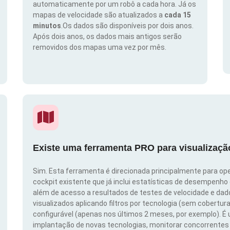
automaticamente por um robô a cada hora. Já os
mapas de velocidade são atualizados a
cada 15
minutos
.Os dados são disponíveis por dois anos.
Após dois anos, os dados mais antigos serão
removidos dos mapas uma vez por mês.
Existe uma ferramenta PRO para visualizaç
Sim. Esta ferramenta é direcionada principalmente para ope
cockpit existente que já inclui estatísticas de desempenho
além de acesso a resultados de testes de velocidade e da
visualizados aplicando filtros por tecnologia (sem cobertura
configurável (apenas nos últimos 2 meses, por exemplo). É
implantação de novas tecnologias, monitorar concorrentes e