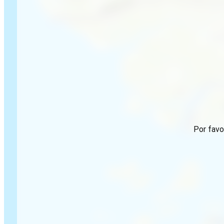
Por favo