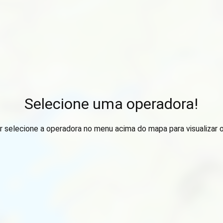
Selecione uma operadora!
r selecione a operadora no menu acima do mapa para visualizar 