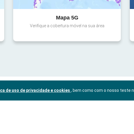
Mapa 5G
Verifique a cobertura móvel na sua área
ica de uso de privacidade e cookies
, bem como com o nosso teste 