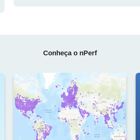
Conheça o nPerf