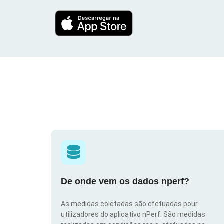
De onde vem os dados nperf?
As medidas coletadas são efetuadas pour
utilizadores do aplicativo nPerf. São medidas