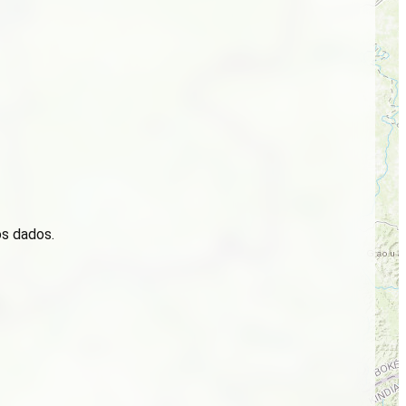
os dados.