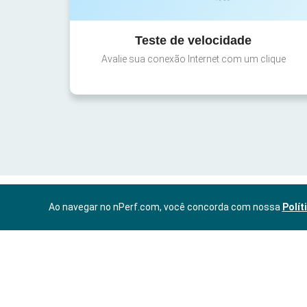
Teste de velocidade
Avalie sua conexão Internet com um clique
Ao navegar no nPerf.com, você concorda com nossa
Polít