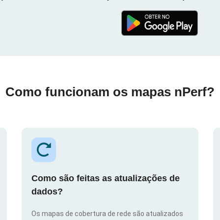
Como funcionam os mapas nPerf?
Como são feitas as atualizações de
dados?
Os mapas de cobertura de rede são atualizados