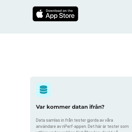
Var kommer datan ifrån?
Data samlas in från tester gjorda av våra
användare av nPerf-appen. Det här är tester som