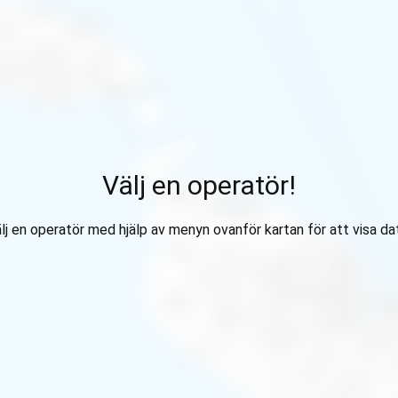
Välj en operatör!
lj en operatör med hjälp av menyn ovanför kartan för att visa da