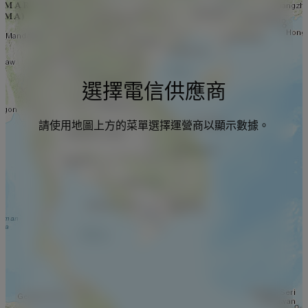
選擇電信供應商
請使用地圖上方的菜單選擇運營商以顯示數據。