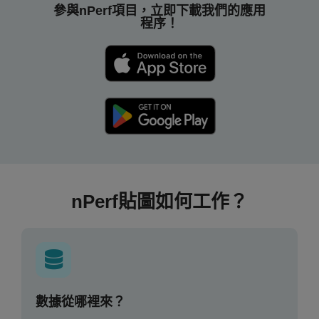
參與nPerf項目，立即下載我們的應用
程序！
nPerf貼圖如何工作？
數據從哪裡來？