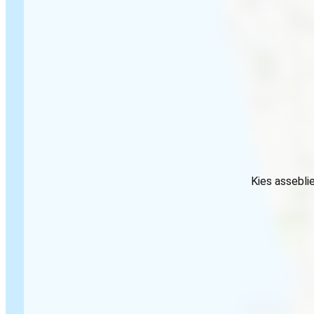
Kies assebli