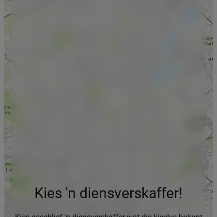
Kies 'n diensverskaffer!