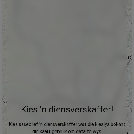
Kies 'n diensverskaffer!
Kies asseblief 'n diensverskaffer wat die kieslys bokant
die kaart gebruik om data te wys.