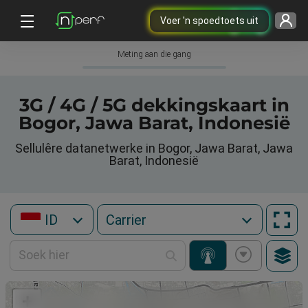
Voer 'n spoedtoets uit
Meting aan die gang
3G / 4G / 5G dekkingskaart in
Bogor, Jawa Barat, Indonesië
Sellulêre datanetwerke in Bogor, Jawa Barat, Jawa
Barat, Indonesië
ID
+