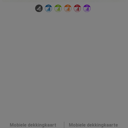
Mobiele dekkingkaart
Mobiele dekkingkaarte