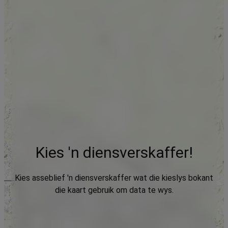
Kies 'n diensverskaffer!
Kies asseblief 'n diensverskaffer wat die kieslys bokant
die kaart gebruik om data te wys.