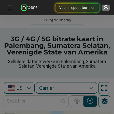
Voer 'n spoedtoets uit
Meting aan die gang
3G / 4G / 5G bitrate kaart in
Palembang, Sumatera Selatan,
Verenigde State van Amerika
Sellulêre datanetwerke in Palembang, Sumatera
Selatan, Verenigde State van Amerika
US