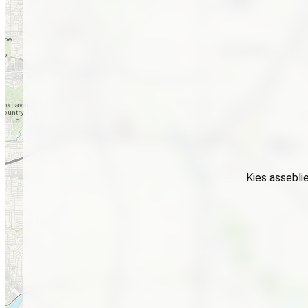
Kies assebli