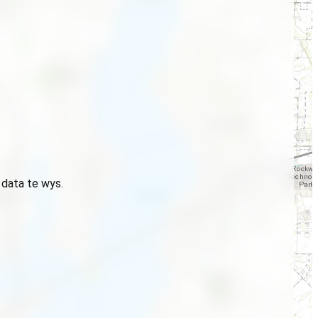
 data te wys.