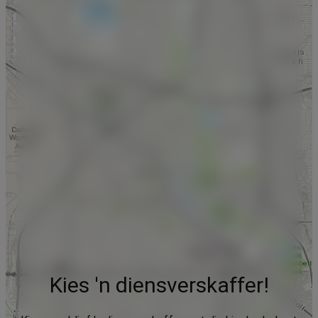
Kies 'n diensverskaffer!