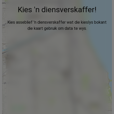
Kies 'n diensverskaffer!
Kies asseblief 'n diensverskaffer wat die kieslys bokant
die kaart gebruik om data te wys.