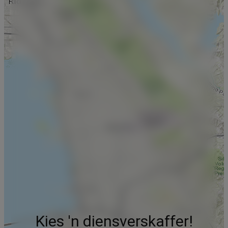
Kies 'n diensverskaffer!