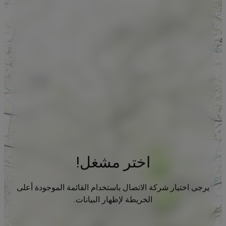
اختر مشغل!
يرجى اختيار شركة الاتصال باستخدام القائمة الموجودة أعلى
الخريطة لإظهار البيانات.