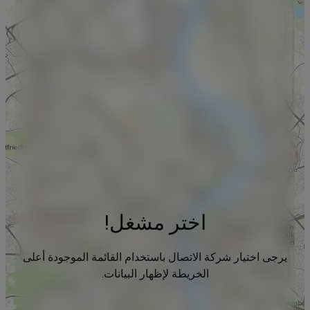
اختر مشغل!
يرجى اختيار شركة الاتصال باستخدام القائمة الموجودة أعلى
الخريطة لإظهار البيانات.