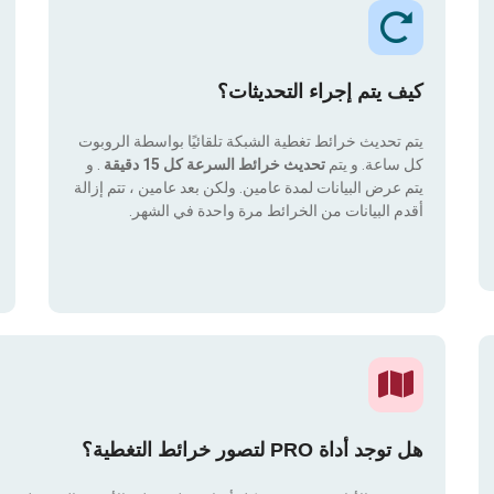
كيف يتم إجراء التحديثات؟
يتم تحديث خرائط تغطية الشبكة تلقائيًا بواسطة الروبوت
كل ساعة. و يتم
تحديث خرائط السرعة كل 15 دقيقة
. و
يتم عرض البيانات لمدة عامين. ولكن بعد عامين ، تتم إزالة
أقدم البيانات من الخرائط مرة واحدة في الشهر.
هل توجد أداة PRO لتصور خرائط التغطية؟