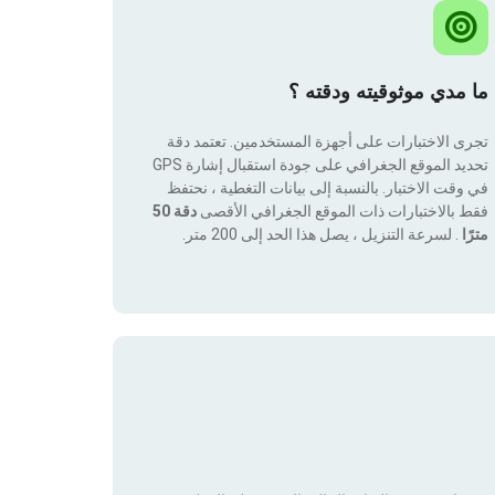
ما مدي موثوقيته ودقته ؟
تجرى الاختبارات على أجهزة المستخدمين. تعتمد دقة
تحديد الموقع الجغرافي على جودة استقبال إشارة GPS
في وقت الاختبار. بالنسبة إلى بيانات التغطية ، نحتفظ
فقط بالاختبارات ذات الموقع الجغرافي الأقصى
دقة 50
مترًا
. لسرعة التنزيل ، يصل هذا الحد إلى 200 متر.