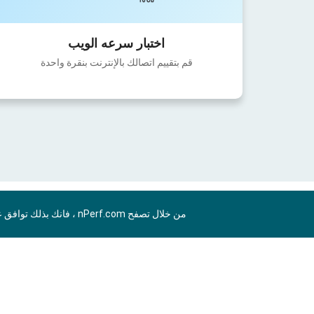
اختبار سرعه الويب
قم بتقييم اتصالك بالإنترنت بنقرة واحدة
من خلال تصفح nPerf.com ، فانك بذلك توافق علي