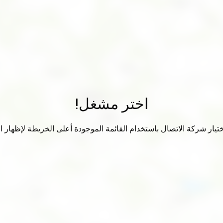
اختر مشغل!
تيار شركة الاتصال باستخدام القائمة الموجودة أعلى الخريطة لإظهار الب