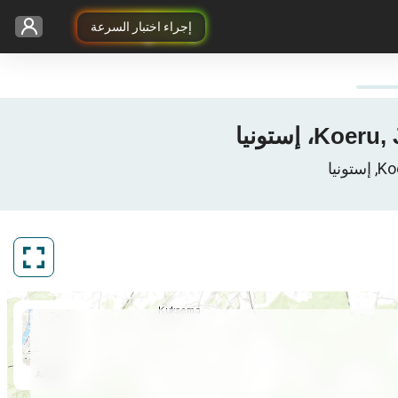
إجراء اختبار السرعة
ArcGIS