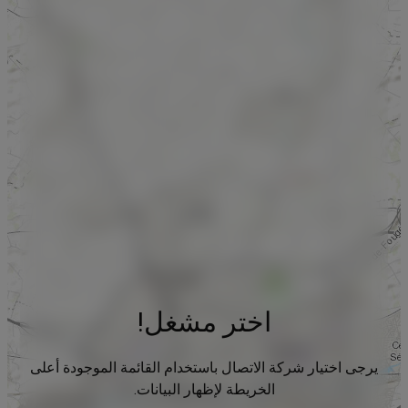
اختر مشغل!
يرجى اختيار شركة الاتصال باستخدام القائمة الموجودة أعلى
الخريطة لإظهار البيانات.