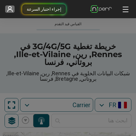
إجراء اختبار السرعة
القياس قيد التقدم
خريطة تغطية 3G/4G/5G في
Rennes, رين, Ille-et-Vilaine,
بروتاني، فرنسا
شبكات البيانات الخلوية في Rennes, رين, Ille-et-Vilaine,
بروتاني, Bretagne, فرنسا
FR