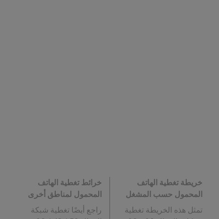
خريطة تغطية الهاتف
خرائط تغطية الهاتف
المحمول حسب المشغل
المحمول لمناطق أخرى
تمثل هذه الخريطة تغطية
راجع أيضًا تغطية شبكة