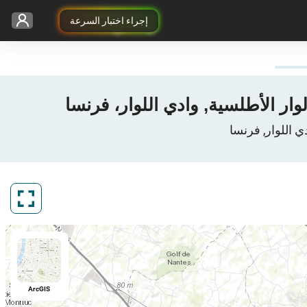
إجراء اختبار السرعة
ArcGIS