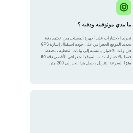
ما مدي موثوقيته ودقته ؟
تجرى الاختبارات على أجهزة المستخدمين. تعتمد دقة
تحديد الموقع الجغرافي على جودة استقبال إشارة GPS
في وقت الاختبار. بالنسبة إلى بيانات التغطية ، نحتفظ
فقط بالاختبارات ذات الموقع الجغرافي الأقصى
دقة 50
مترًا
. لسرعة التنزيل ، يصل هذا الحد إلى 200 متر.