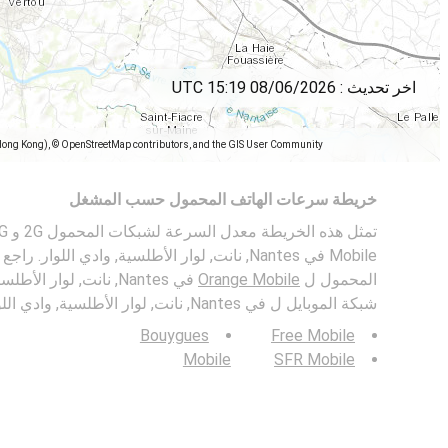
اخر تحديث :
08/06/2026 15:19 UTC
Hong Kong), © OpenStreetMap contributors, and the GIS User Community
خريطة سرعات الهاتف المحمول حسب المشغل
Mobile في Nantes, نانت, لوار الأطلسية, وادي اللو
المحمول ل
Orange Mobile
في Nantes, نانت, لوار 
شبكة الموبايل ل في Nantes, نانت, لوار الأطلسية, وادي اللوار.
Bouygues
Free Mobile
Mobile
SFR Mobile