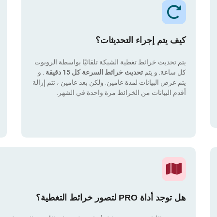
كيف يتم إجراء التحديثات؟
يتم تحديث خرائط تغطية الشبكة تلقائيًا بواسطة الروبوت
كل ساعة. و يتم
تحديث خرائط السرعة كل 15 دقيقة
. و
يتم عرض البيانات لمدة عامين. ولكن بعد عامين ، تتم إزالة
أقدم البيانات من الخرائط مرة واحدة في الشهر.
هل توجد أداة PRO لتصور خرائط التغطية؟