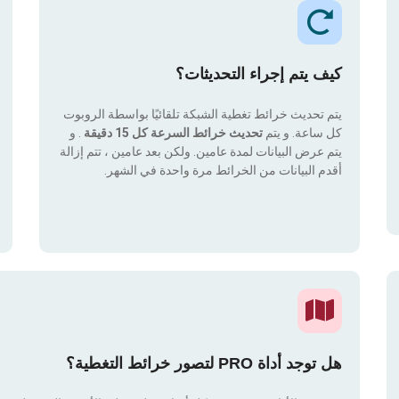
كيف يتم إجراء التحديثات؟
يتم تحديث خرائط تغطية الشبكة تلقائيًا بواسطة الروبوت
كل ساعة. و يتم
تحديث خرائط السرعة كل 15 دقيقة
. و
يتم عرض البيانات لمدة عامين. ولكن بعد عامين ، تتم إزالة
أقدم البيانات من الخرائط مرة واحدة في الشهر.
هل توجد أداة PRO لتصور خرائط التغطية؟