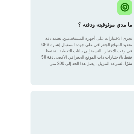
ما مدي موثوقيته ودقته ؟
تجرى الاختبارات على أجهزة المستخدمين. تعتمد دقة
تحديد الموقع الجغرافي على جودة استقبال إشارة GPS
في وقت الاختبار. بالنسبة إلى بيانات التغطية ، نحتفظ
فقط بالاختبارات ذات الموقع الجغرافي الأقصى
دقة 50
مترًا
. لسرعة التنزيل ، يصل هذا الحد إلى 200 متر.