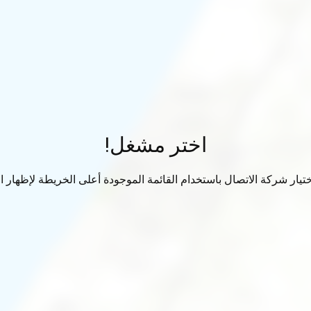
اختر مشغل!
تيار شركة الاتصال باستخدام القائمة الموجودة أعلى الخريطة لإظهار الب