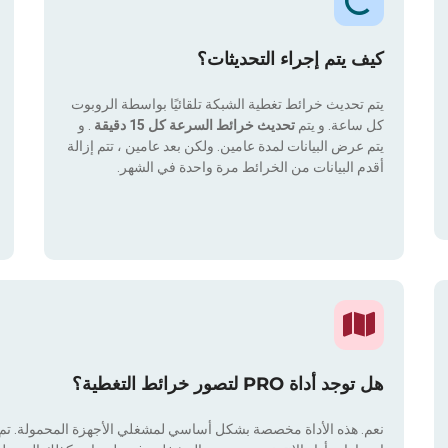
كيف يتم إجراء التحديثات؟
يتم تحديث خرائط تغطية الشبكة تلقائيًا بواسطة الروبوت
كل ساعة. و يتم
تحديث خرائط السرعة كل 15 دقيقة
. و
يتم عرض البيانات لمدة عامين. ولكن بعد عامين ، تتم إزالة
أقدم البيانات من الخرائط مرة واحدة في الشهر.
هل توجد أداة PRO لتصور خرائط التغطية؟
نعم. هذه الأداة مخصصة بشكل أساسي لمشغلي الأجهزة المحمولة. تم دم