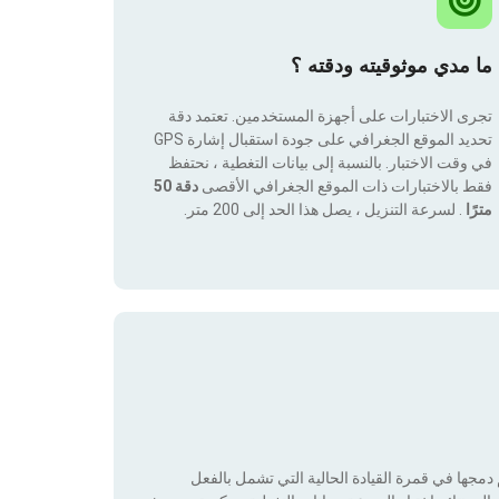
ما مدي موثوقيته ودقته ؟
تجرى الاختبارات على أجهزة المستخدمين. تعتمد دقة
تحديد الموقع الجغرافي على جودة استقبال إشارة GPS
في وقت الاختبار. بالنسبة إلى بيانات التغطية ، نحتفظ
فقط بالاختبارات ذات الموقع الجغرافي الأقصى
دقة 50
مترًا
. لسرعة التنزيل ، يصل هذا الحد إلى 200 متر.
جها في قمرة القيادة الحالية التي تشمل بالفعل