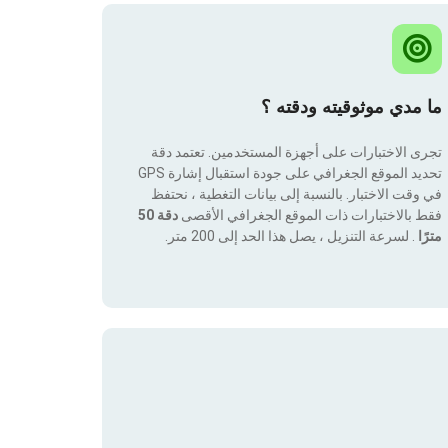
ما مدي موثوقيته ودقته ؟
تجرى الاختبارات على أجهزة المستخدمين. تعتمد دقة
تحديد الموقع الجغرافي على جودة استقبال إشارة GPS
في وقت الاختبار. بالنسبة إلى بيانات التغطية ، نحتفظ
فقط بالاختبارات ذات الموقع الجغرافي الأقصى
دقة 50
مترًا
. لسرعة التنزيل ، يصل هذا الحد إلى 200 متر.