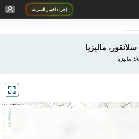
إجراء اختبار السرعة
ArcGIS