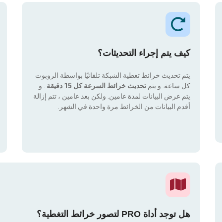
كيف يتم إجراء التحديثات؟
يتم تحديث خرائط تغطية الشبكة تلقائيًا بواسطة الروبوت
كل ساعة. و يتم
تحديث خرائط السرعة كل 15 دقيقة
. و
يتم عرض البيانات لمدة عامين. ولكن بعد عامين ، تتم إزالة
أقدم البيانات من الخرائط مرة واحدة في الشهر.
هل توجد أداة PRO لتصور خرائط التغطية؟