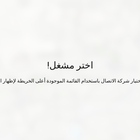
اختر مشغل!
تيار شركة الاتصال باستخدام القائمة الموجودة أعلى الخريطة لإظهار الب