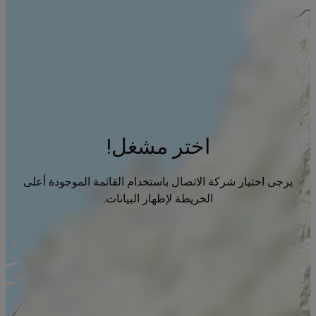
اختر مشغل!
يرجى اختيار شركة الاتصال باستخدام القائمة الموجودة أعلى
الخريطة لإظهار البيانات.