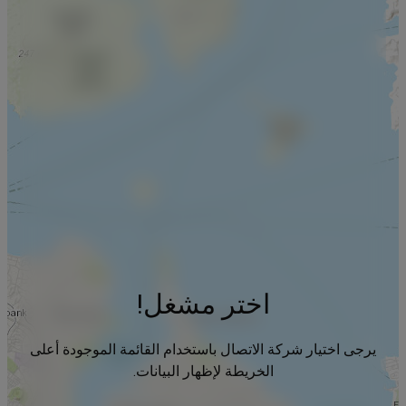
اختر مشغل!
يرجى اختيار شركة الاتصال باستخدام القائمة الموجودة أعلى
الخريطة لإظهار البيانات.