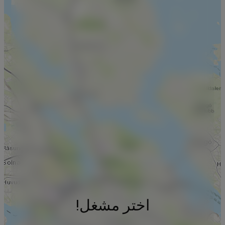
اختر مشغل!