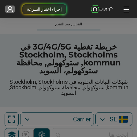
إجراء اختبار السرعة
القياس قيد التقدم
خريطة تغطية 3G/4G/5G في
Stockholm, Stockholms
kommun, ستوكهولم, محافظة
ستوكهولم، السويد
شبكات البيانات الخلوية في Stockholm, Stockholms
kommun, ستوكهولم, محافظة ستوكهولم, Stockholm,
السويد
SE