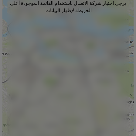
يرجى اختيار شركة الاتصال باستخدام القائمة الموجودة أعلى
الخريطة لإظهار البيانات.