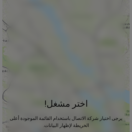
اختر مشغل!
يرجى اختيار شركة الاتصال باستخدام القائمة الموجودة أعلى
الخريطة لإظهار البيانات.