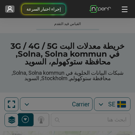
إجراء اختبار السرعة
القياس قيد التقدم
خريطة معدلات البت 3G / 4G / 5G
في Solna, Solna kommun,
محافظة ستوكهولم، السويد
شبكات البيانات الخلوية في Solna, Solna kommun,
محافظة ستوكهولم, Stockholm, السويد
SE