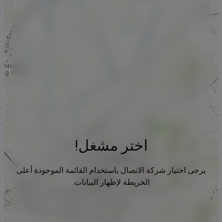
اختر مشغل!
يرجى اختيار شركة الاتصال باستخدام القائمة الموجودة أعلى
الخريطة لإظهار البيانات.