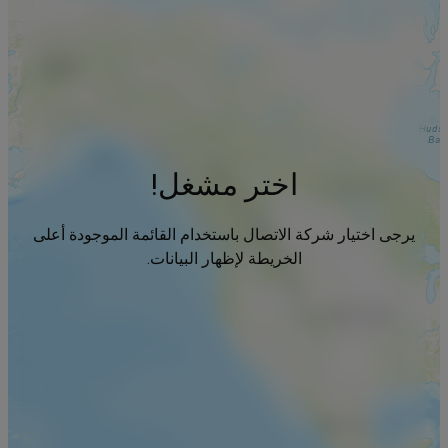
اختر مشغل!
يرجى اختيار شركة الاتصال باستخدام القائمة الموجودة أعلى
الخريطة لإظهار البيانات.