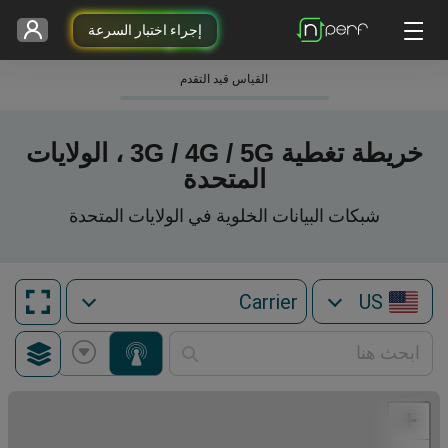
إجراء اختبار السرعة
القياس قيد التقدم
خريطة تغطية 3G / 4G / 5G ، الولايات
المتحدة
شبكات البيانات الخلوية في الولايات المتحدة
US
+