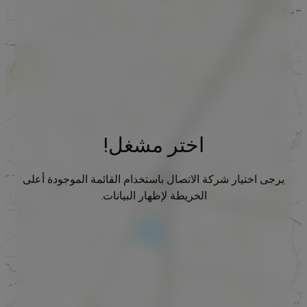
اختر مشغل!
يرجى اختيار شركة الاتصال باستخدام القائمة الموجودة أعلى
الخريطة لإظهار البيانات.