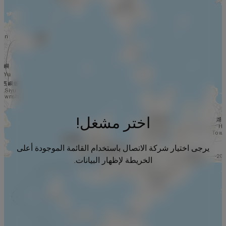
اختر مشغل!
يرجى اختيار شركة الاتصال باستخدام القائمة الموجودة أعلى
الخريطة لإظهار البيانات.