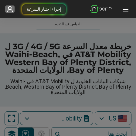
إجراء اختبار السرعة
القياس قيد التقدم
خريطة معدل السرعة 3G / 4G / 5G ل
AT&T Mobility في Waihi-Beach,
Western Bay of Plenty District,
Bay of Plenty، الولايات المتحدة
شبكات البيانات الخلوية ل AT&T Mobility في Waihi-
Beach, Western Bay of Plenty District, Bay of Plenty,
الولايات المتحدة
AT&T Mobility
US