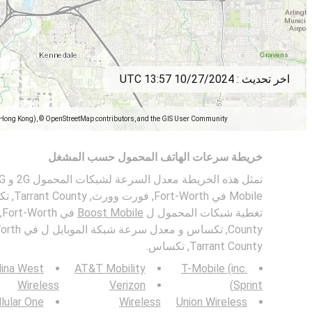
اخر تحديث :
10/27/2024 13:57 UTC
(Hong Kong), © OpenStreetMap contributors, and the GIS User Community
خريطة سرعات الهاتف المحمول حسب المشغل
Mobile في
تغطية شبكات المحمول ل
Boost Mobile
Tarrant County, تكساس.
lina West
AT&T Mobility
T-Mobile (inc.
Wireless
Verizon
Sprint)
lular One
Wireless
Union Wireless