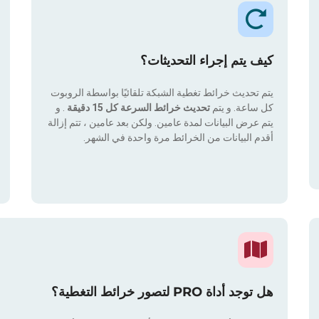
كيف يتم إجراء التحديثات؟
يتم تحديث خرائط تغطية الشبكة تلقائيًا بواسطة الروبوت
كل ساعة. و يتم
تحديث خرائط السرعة كل 15 دقيقة
. و
يتم عرض البيانات لمدة عامين. ولكن بعد عامين ، تتم إزالة
أقدم البيانات من الخرائط مرة واحدة في الشهر.
هل توجد أداة PRO لتصور خرائط التغطية؟