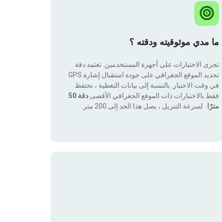
ما مدي موثوقيته ودقته ؟
تجرى الاختبارات على أجهزة المستخدمين. تعتمد دقة
تحديد الموقع الجغرافي على جودة استقبال إشارة GPS
في وقت الاختبار. بالنسبة إلى بيانات التغطية ، نحتفظ
فقط بالاختبارات ذات الموقع الجغرافي الأقصى
دقة 50
مترًا
. لسرعة التنزيل ، يصل هذا الحد إلى 200 متر.