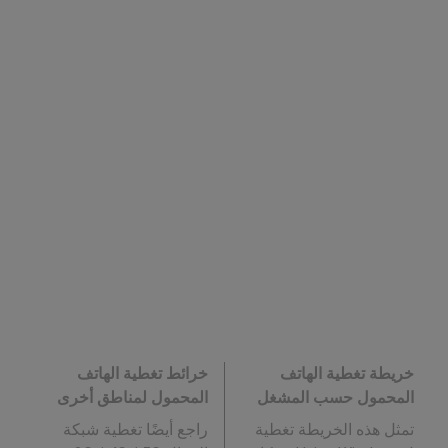
خريطة تغطية الهاتف
خرائط تغطية الهاتف
المحمول حسب المشغل
المحمول لمناطق أخرى
تمثل هذه الخريطة تغطية
راجع أيضًا تغطية شبكة