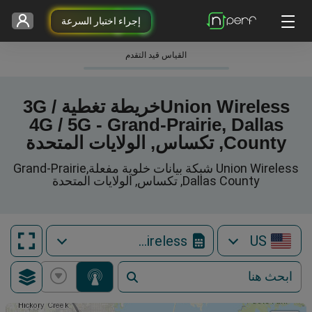
إجراء اختبار السرعة
القياس قيد التقدم
Union Wirelessخريطة تغطية 3G /
4G / 5G - Grand-Prairie, Dallas
County, تكساس, الولايات المتحدة
Union Wireless شبكة بيانات خلوية مفعلةGrand-Prairie,
Dallas County, تكساس, الولايات المتحدة
Union Wireless
US