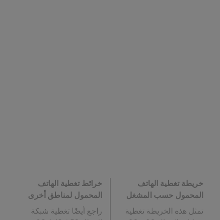
خريطة تغطية الهاتف
خرائط تغطية الهاتف
المحمول حسب المشغل
المحمول لمناطق أخرى
تمثل هذه الخريطة تغطية
راجع أيضًا تغطية شبكة