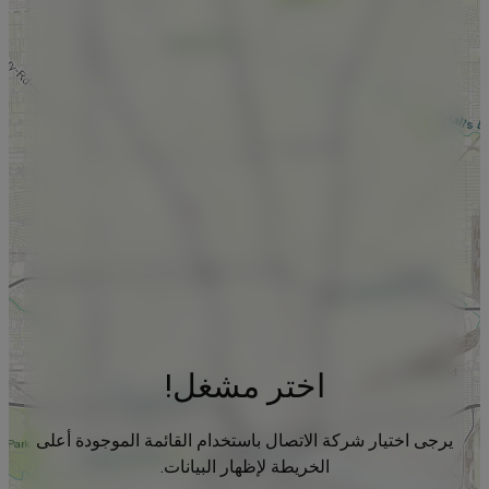
اختر مشغل!
يرجى اختيار شركة الاتصال باستخدام القائمة الموجودة أعلى
الخريطة لإظهار البيانات.