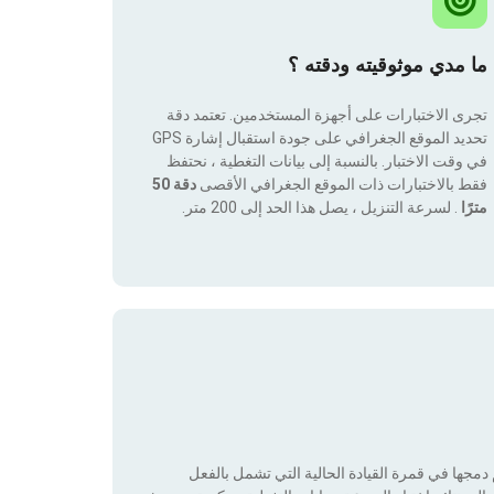
ما مدي موثوقيته ودقته ؟
تجرى الاختبارات على أجهزة المستخدمين. تعتمد دقة
تحديد الموقع الجغرافي على جودة استقبال إشارة GPS
في وقت الاختبار. بالنسبة إلى بيانات التغطية ، نحتفظ
فقط بالاختبارات ذات الموقع الجغرافي الأقصى
دقة 50
مترًا
. لسرعة التنزيل ، يصل هذا الحد إلى 200 متر.
جها في قمرة القيادة الحالية التي تشمل بالفعل