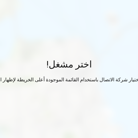
اختر مشغل!
تيار شركة الاتصال باستخدام القائمة الموجودة أعلى الخريطة لإظهار الب