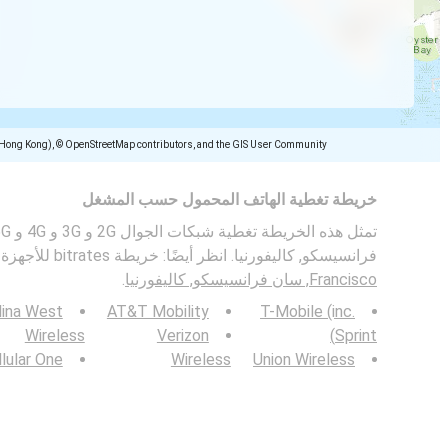
(Hong Kong), © OpenStreetMap contributors, and the GIS User Community
خريطة تغطية الهاتف المحمول حسب المشغل
فرانسيسكو, كاليفورنيا. انظر أيضًا: خريطة bitrates للأجهزة المحمولة في
Francisco, سان فرانسيسكو, كاليفورنيا
.
lina West
AT&T Mobility
T-Mobile (inc.
Wireless
Verizon
Sprint)
lular One
Wireless
Union Wireless