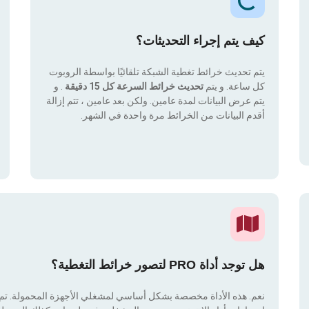
كيف يتم إجراء التحديثات؟
يتم تحديث خرائط تغطية الشبكة تلقائيًا بواسطة الروبوت
كل ساعة. و يتم
تحديث خرائط السرعة كل 15 دقيقة
. و
يتم عرض البيانات لمدة عامين. ولكن بعد عامين ، تتم إزالة
أقدم البيانات من الخرائط مرة واحدة في الشهر.
هل توجد أداة PRO لتصور خرائط التغطية؟
نعم. هذه الأداة مخصصة بشكل أساسي لمشغلي الأجهزة المحمولة. تم دم