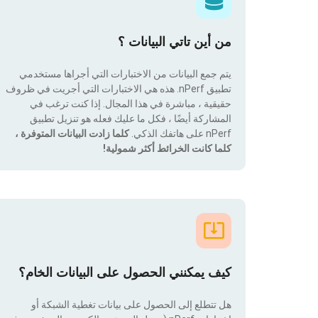
من أين تاتي البيانات ؟
يتم جمع البيانات من الاختبارات التي أجراها مستخدمي
تطبيق nPerf. هذه هي الاختبارات التي أجريت في ظروف
حقيقية ، مباشرة في هذا المجال. إذا كنت ترغب في
المشاركة أيضًا ، فكل ما عليك فعله هو تنزيل تطبيق
nPerf على هاتفك الذكي.
كلما زادت البيانات المتوفرة ،
كلما كانت الخرائط أكثر شمولية!
كيف يمكنني الحصول على البيانات الخام؟
هل تتطلع إلى الحصول على بيانات تغطية الشبكة أو