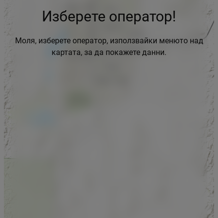
Изберете оператор!
Моля, изберете оператор, използвайки менюто над
картата, за да покажете данни.