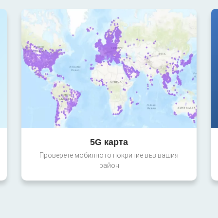
5G карта
Проверете мобилното покритие във вашия
район