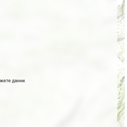
ажете данни.