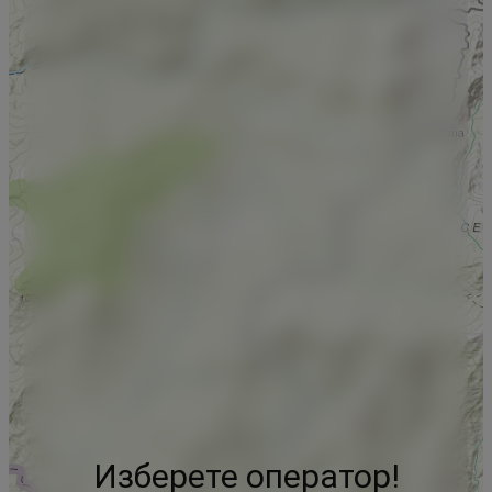
Изберете оператор!